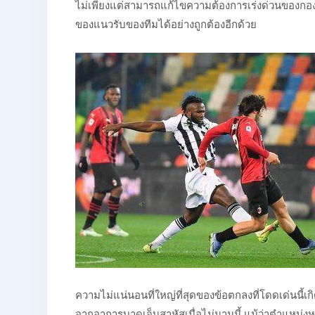
ไม่เพียงแต่สามารถแก้ไขความต้องการเร่งด่วนของกองท
ของแนวรับของทีมได้อย่างถูกต้องอีกด้วย
ความไม่แน่นอนที่ใหญ่ที่สุดของข้อตกลงที่โดดเด่นนี้เ
จากอาการบาดเจ็บสาหัสเมื่อไม่นานนี้ แม้ว่าตำแหน่